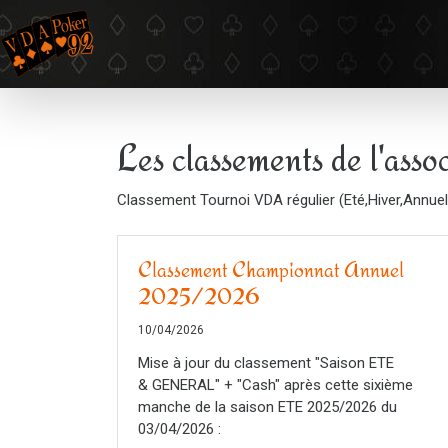
Les classements de l'asso
Classement Tournoi VDA régulier (Eté,Hiver,Annuel
Classement Championnat Annuel
2025/2026
10/04/2026
Mise à jour du classement "Saison ETE
& GENERAL" + "Cash" après cette sixième
manche de la saison ETE 2025/2026 du
03/04/2026 :