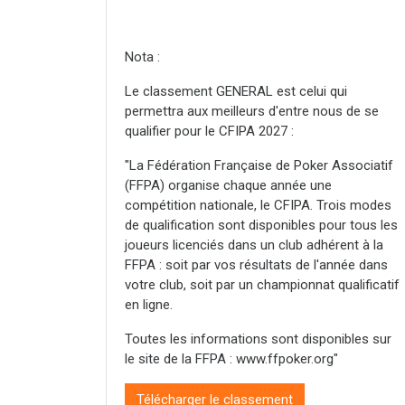
Nota :
Le classement GENERAL est celui qui
permettra aux meilleurs d'entre nous de se
qualifier pour le CFIPA 2027 :
"La Fédération Française de Poker Associatif
(FFPA) organise chaque année une
compétition nationale, le CFIPA. Trois modes
de qualification sont disponibles pour tous les
joueurs licenciés dans un club adhérent à la
FFPA : soit par vos résultats de l'année dans
votre club, soit par un championnat qualificatif
en ligne.
Toutes les informations sont disponibles sur
le site de la FFPA : www.ffpoker.org"
Télécharger le classement