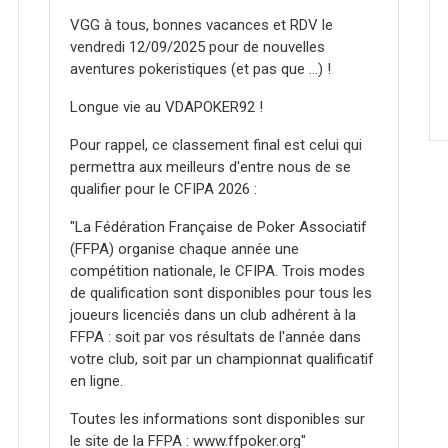
VGG à tous, bonnes vacances et RDV le
vendredi 12/09/2025 pour de nouvelles
aventures pokeristiques (et pas que ...) !
Longue vie au VDAPOKER92 !
Pour rappel, ce classement final est celui qui
permettra aux meilleurs d'entre nous de se
qualifier pour le CFIPA 2026 :
"La Fédération Française de Poker Associatif
(FFPA) organise chaque année une
compétition nationale, le CFIPA. Trois modes
de qualification sont disponibles pour tous les
joueurs licenciés dans un club adhérent à la
FFPA : soit par vos résultats de l'année dans
votre club, soit par un championnat qualificatif
en ligne.
Toutes les informations sont disponibles sur
le site de la FFPA : www.ffpoker.org"